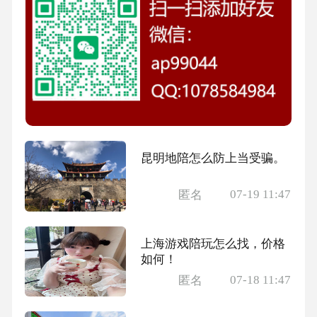
昆明地陪怎么防上当受骗。
07-19 11:47
匿名
上海游戏陪玩怎么找，价格
如何！
07-18 11:47
匿名