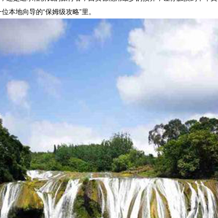
位本地向导的“保姆级攻略”里。