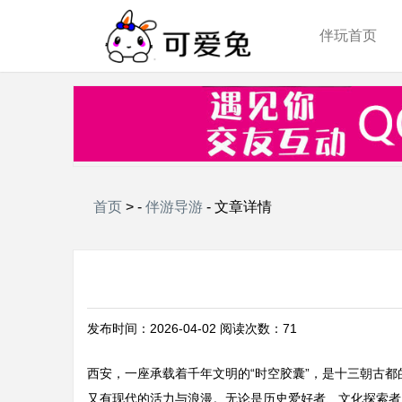
伴玩首页
首页
> -
伴游导游
- 文章详情
发布时间：2026-04-02 阅读次数：71
西安，一座承载着千年文明的“时空胶囊”，是十三朝古
又有现代的活力与浪漫。无论是历史爱好者、文化探索者