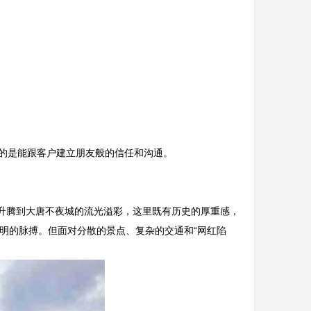
要的是能跟客户建立朋友般的信任和沟通。
火升腾到大唐不夜城的流光溢彩，这里既有历史的厚重感，
明的脉搏。但面对分散的景点、复杂的交通和“网红陷