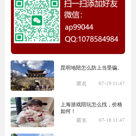
昆明地陪怎么防上当受骗。
07-19 11:47
匿名
上海游戏陪玩怎么找，价格
如何！
07-18 11:47
匿名