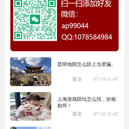
昆明地陪怎么防上当受骗。
07-19 11:47
匿名
上海游戏陪玩怎么找，价格
如何！
07-18 11:47
匿名