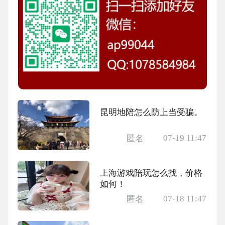
昆明地陪怎么防上当受骗。
07-19 11:47
匿名
上海游戏陪玩怎么找，价格
如何！
07-18 11:47
匿名