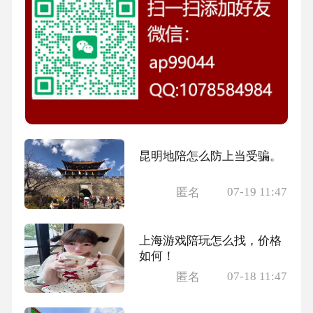
昆明地陪怎么防上当受骗。
07-19 11:47
匿名
上海游戏陪玩怎么找，价格
如何！
07-18 11:47
匿名