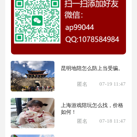
昆明地陪怎么防上当受骗。
07-19 11:47
匿名
上海游戏陪玩怎么找，价格
如何！
07-18 11:47
匿名