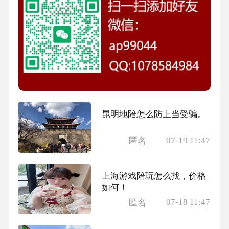
昆明地陪怎么防上当受骗。
07-19 11:47
匿名
上海游戏陪玩怎么找，价格
如何！
07-18 11:47
匿名