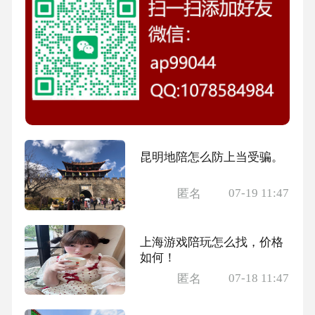
昆明地陪怎么防上当受骗。
07-19 11:47
匿名
上海游戏陪玩怎么找，价格
如何！
07-18 11:47
匿名