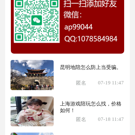
昆明地陪怎么防上当受骗。
07-19 11:47
匿名
上海游戏陪玩怎么找，价格
如何！
07-18 11:47
匿名