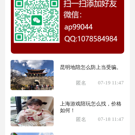
昆明地陪怎么防上当受骗。
07-19 11:47
匿名
上海游戏陪玩怎么找，价格
如何！
07-18 11:47
匿名